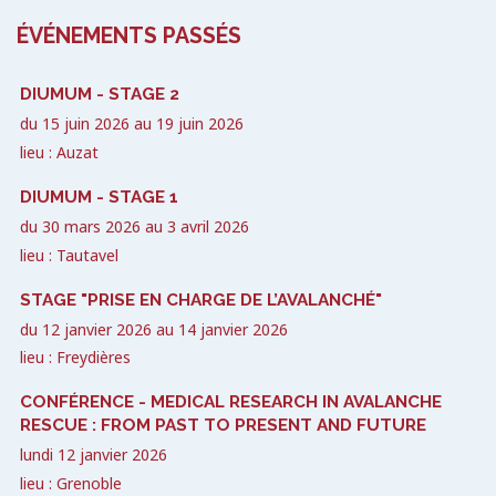
ÉVÉNEMENTS PASSÉS
DIUMUM - STAGE 2
du
15 juin 2026
au
19 juin 2026
lieu : Auzat
DIUMUM - STAGE 1
du
30 mars 2026
au
3 avril 2026
lieu : Tautavel
STAGE "PRISE EN CHARGE DE L’AVALANCHÉ"
du
12 janvier 2026
au
14 janvier 2026
lieu : Freydières
CONFÉRENCE - MEDICAL RESEARCH IN AVALANCHE
RESCUE : FROM PAST TO PRESENT AND FUTURE
lundi 12 janvier 2026
lieu : Grenoble