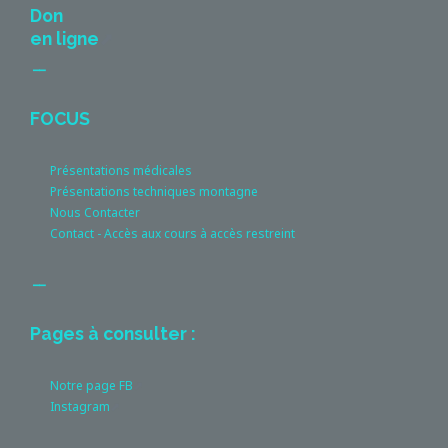
Don
en ligne
__
FOCUS
Présentations médicales
Présentations techniques montagne
Nous Contacter
Contact - Accès aux cours à accès restreint
__
Pages à consulter :
Notre page FB
Instagram