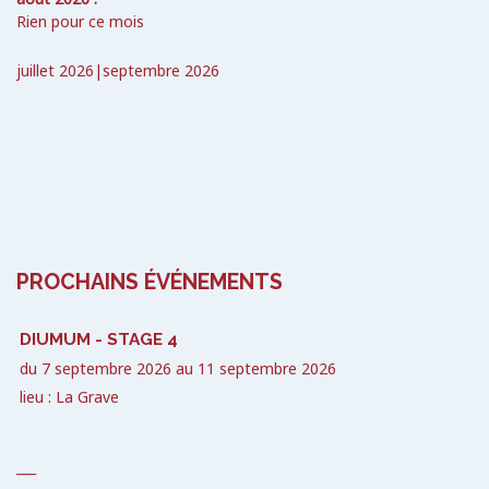
Rien pour ce mois
juillet 2026
|
septembre 2026
PROCHAINS ÉVÉNEMENTS
DIUMUM - STAGE 4
du
7 septembre 2026
au
11 septembre 2026
lieu : La Grave
___