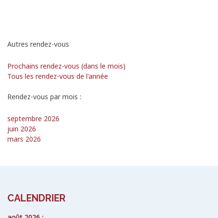
Autres rendez-vous
Prochains rendez-vous (dans le mois)
Tous les rendez-vous de l'année
Rendez-vous par mois :
septembre 2026
juin 2026
mars 2026
CALENDRIER
août 2026 :