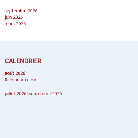
septembre 2026
juin 2026
mars 2026
CALENDRIER
août 2026 :
Rien pour ce mois
juillet 2026
|
septembre 2026