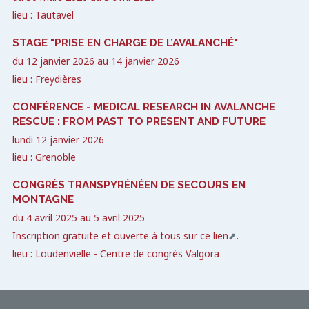
lieu : Tautavel
STAGE "PRISE EN CHARGE DE L’AVALANCHÉ"
du
12 janvier 2026
au
14 janvier 2026
lieu : Freydières
CONFÉRENCE - MEDICAL RESEARCH IN AVALANCHE
RESCUE : FROM PAST TO PRESENT AND FUTURE
lundi 12 janvier 2026
lieu : Grenoble
CONGRÈS TRANSPYRÉNÉEN DE SECOURS EN
MONTAGNE
du
4 avril 2025
au
5 avril 2025
Inscription gratuite et ouverte à tous sur
ce lien
.
lieu : Loudenvielle - Centre de congrès Valgora