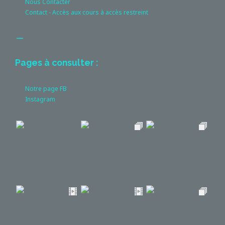
Nous Contacter
Contact - Accès aux cours à accès restreint
__
Pages à consulter :
Notre page FB
Instagram