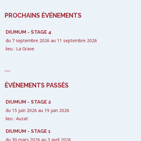
PROCHAINS ÉVÉNEMENTS
DIUMUM - STAGE 4
du
7 septembre 2026
au
11 septembre 2026
lieu : La Grave
___
ÉVÉNEMENTS PASSÉS
DIUMUM - STAGE 2
du
15 juin 2026
au
19 juin 2026
lieu : Auzat
DIUMUM - STAGE 1
du
30 mars 2026
au
3 avril 2026