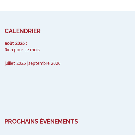
CALENDRIER
août 2026 :
Rien pour ce mois
juillet 2026
|
septembre 2026
PROCHAINS ÉVÉNEMENTS