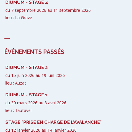
DIUMUM - STAGE 4
du
7 septembre 2026
au
11 septembre 2026
lieu : La Grave
___
ÉVÉNEMENTS PASSÉS
DIUMUM - STAGE 2
du
15 juin 2026
au
19 juin 2026
lieu : Auzat
DIUMUM - STAGE 1
du
30 mars 2026
au
3 avril 2026
lieu : Tautavel
STAGE "PRISE EN CHARGE DE L’AVALANCHÉ"
du
12 janvier 2026
au
14 janvier 2026