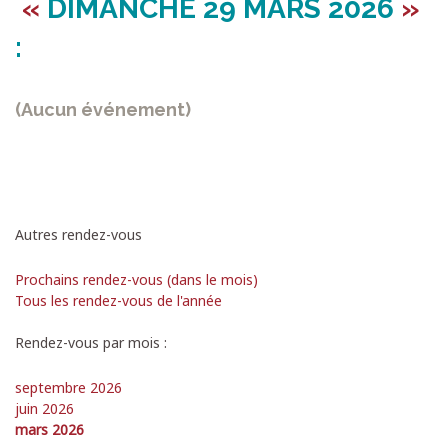
«
DIMANCHE
29 MARS 2026
»
:
(Aucun événement)
Autres rendez-vous
Prochains rendez-vous (dans le mois)
Tous les rendez-vous de l'année
Rendez-vous par mois :
septembre 2026
juin 2026
mars 2026