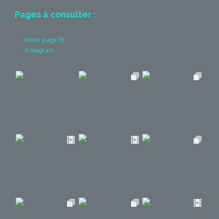
Pages à consulter :
Notre page FB
Instagram