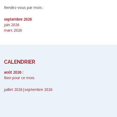
Rendez-vous par mois :
septembre 2026
juin 2026
mars 2026
CALENDRIER
août 2026 :
Rien pour ce mois
juillet 2026
|
septembre 2026