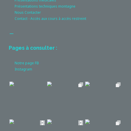
Présentations médicales
Présentations techniques montagne
Nous Contacter
Contact - Accès aux cours à accès restreint
__
Pages à consulter :
Notre page FB
Instagram