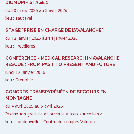
DIUMUM - STAGE 1
du
30 mars 2026
au
3 avril 2026
lieu : Tautavel
STAGE "PRISE EN CHARGE DE L’AVALANCHÉ"
du
12 janvier 2026
au
14 janvier 2026
lieu : Freydières
CONFÉRENCE - MEDICAL RESEARCH IN AVALANCHE
RESCUE : FROM PAST TO PRESENT AND FUTURE
lundi 12 janvier 2026
lieu : Grenoble
CONGRÈS TRANSPYRÉNÉEN DE SECOURS EN
MONTAGNE
du
4 avril 2025
au
5 avril 2025
Inscription gratuite et ouverte à tous sur
ce lien
.
lieu : Loudenvielle - Centre de congrès Valgora