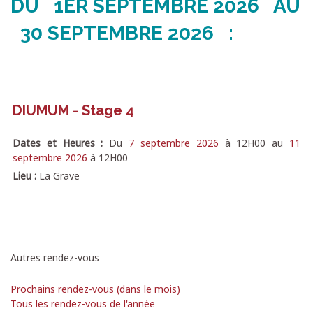
DU 1ER SEPTEMBRE 2026 AU
30 SEPTEMBRE 2026 :
DIUMUM - Stage 4
Dates et Heures :
Du
7 septembre 2026
à
12H00
au
11
septembre 2026
à
12H00
Lieu :
La Grave
Autres rendez-vous
Prochains rendez-vous (dans le mois)
Tous les rendez-vous de l'année