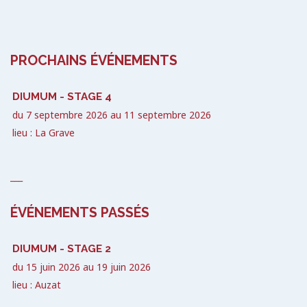
PROCHAINS ÉVÉNEMENTS
DIUMUM - STAGE 4
du
7 septembre 2026
au
11 septembre 2026
lieu : La Grave
___
ÉVÉNEMENTS PASSÉS
DIUMUM - STAGE 2
du
15 juin 2026
au
19 juin 2026
lieu : Auzat