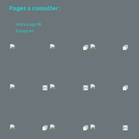
Pages à consulter :
Notre page FB
Instagram