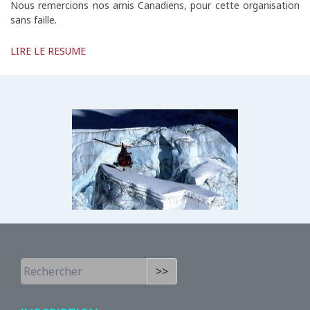
Nous remercions nos amis Canadiens, pour cette organisation
sans faille.
LIRE LE RESUME
>>