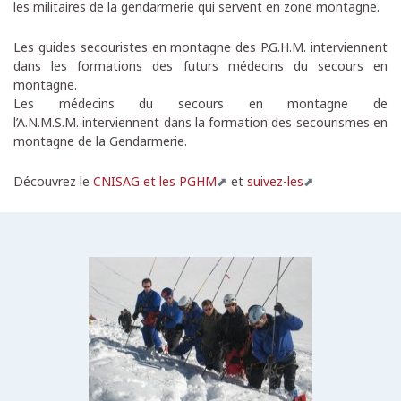
les militaires de la gendarmerie qui servent en zone montagne.
Les guides secouristes en montagne des P.G.H.M. interviennent
dans les formations des futurs médecins du secours en
montagne.
Les médecins du secours en montagne de
l’A.N.M.S.M. interviennent dans la formation des secourismes en
montagne de la Gendarmerie.
Découvrez le
CNISAG et les PGHM
et
suivez-les