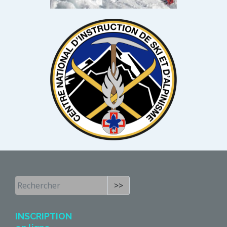
>>
INSCRIPTION