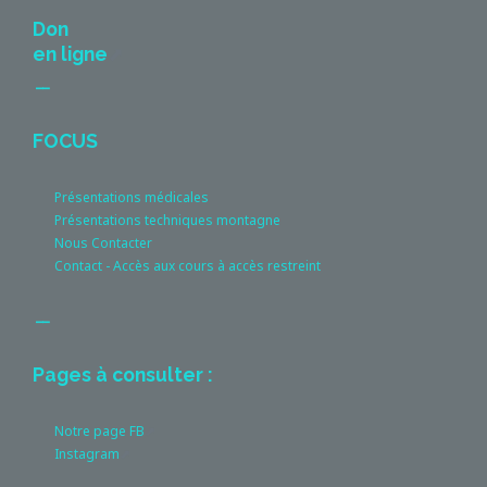
Don
en ligne
__
FOCUS
Présentations médicales
Présentations techniques montagne
Nous Contacter
Contact - Accès aux cours à accès restreint
__
Pages à consulter :
Notre page FB
Instagram