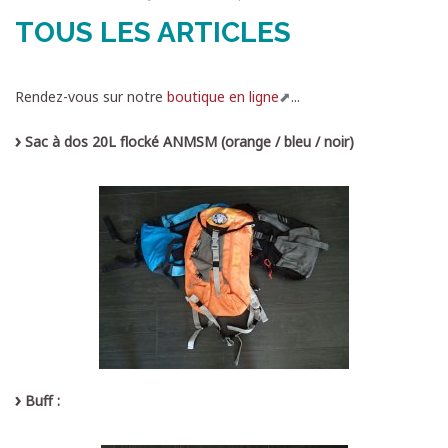
TOUS LES ARTICLES
Rendez-vous sur notre
boutique en ligne
...
Sac à dos 20L flocké ANMSM (orange / bleu / noir)
Buff :