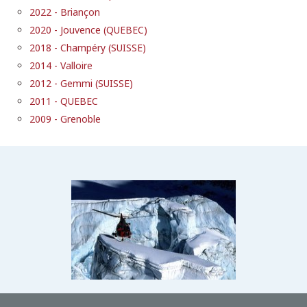
2022 - Briançon
2020 - Jouvence (QUEBEC)
2018 - Champéry (SUISSE)
2014 - Valloire
2012 - Gemmi (SUISSE)
2011 - QUEBEC
2009 - Grenoble