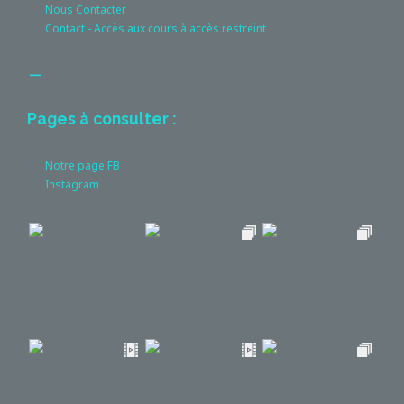
Nous Contacter
Contact - Accès aux cours à accès restreint
__
Pages à consulter :
Notre page FB
Instagram