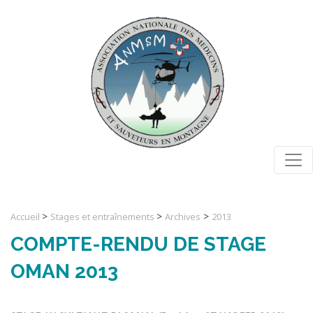
Togg
>
>
>
Accueil
Stages et entraînements
Archives
2013
COMPTE-RENDU DE STAGE
OMAN 2013