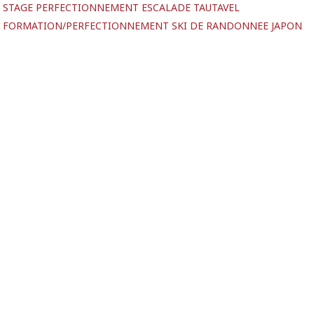
 STAGE PERFECTIONNEMENT ESCALADE TAUTAVEL
 FORMATION/PERFECTIONNEMENT SKI DE RANDONNEE JAPON