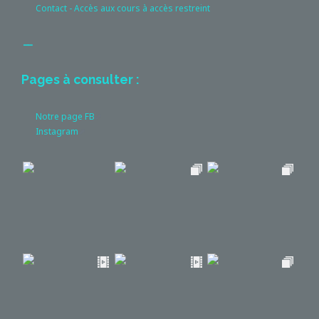
Contact - Accès aux cours à accès restreint
__
Pages à consulter :
Notre page FB
Instagram