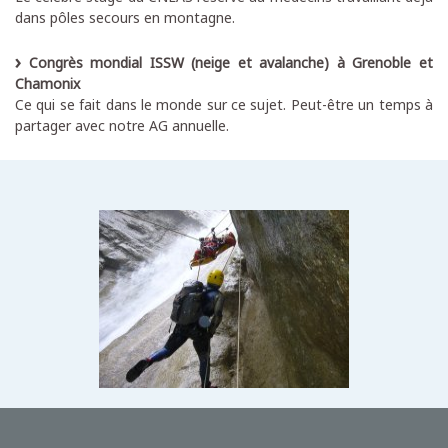
dans pôles secours en montagne.
Congrès mondial ISSW (neige et avalanche) à Grenoble et
Chamonix
Ce qui se fait dans le monde sur ce sujet. Peut-être un temps à
partager avec notre AG annuelle.