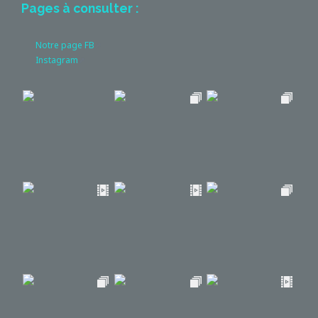
Pages à consulter :
Notre page FB
Instagram