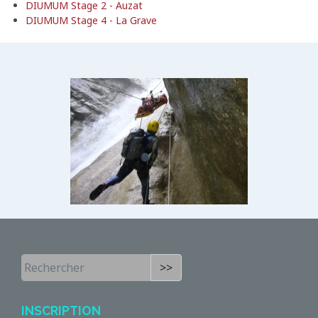
DIUMUM Stage 2 - Auzat
DIUMUM Stage 4 - La Grave
>>
INSCRIPTION