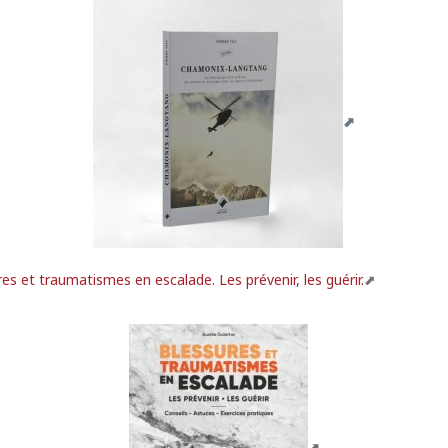
es et traumatismes en escalade. Les prévenir, les guérir.