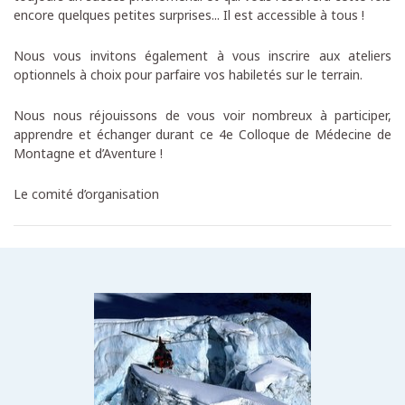
encore quelques petites surprises... Il est accessible à tous !
Nous vous invitons également à vous inscrire aux ateliers
optionnels à choix pour parfaire vos habiletés sur le terrain.
Nous nous réjouissons de vous voir nombreux à participer,
apprendre et échanger durant ce 4e Colloque de Médecine de
Montagne et d’Aventure !
Le comité d’organisation