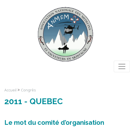
Togg
>
Accueil
Congrès
2011 - QUEBEC
Le mot du comité d’organisation