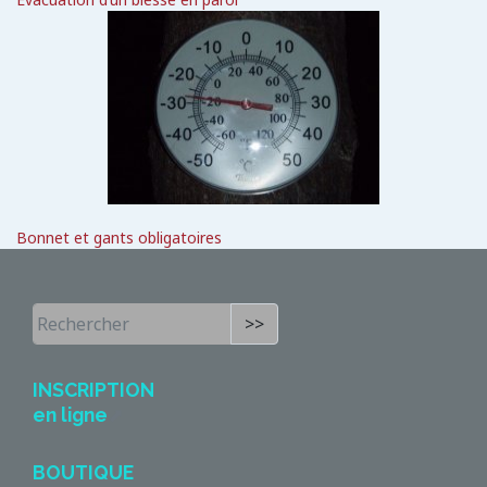
Bonnet et gants obligatoires
>>
INSCRIPTION
en ligne
BOUTIQUE