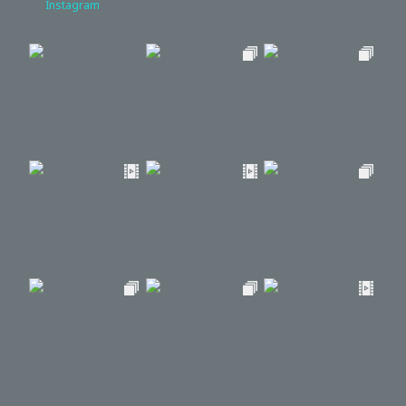
Instagram