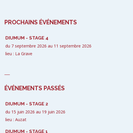
PROCHAINS ÉVÉNEMENTS
DIUMUM - STAGE 4
du
7 septembre 2026
au
11 septembre 2026
lieu : La Grave
___
ÉVÉNEMENTS PASSÉS
DIUMUM - STAGE 2
du
15 juin 2026
au
19 juin 2026
lieu : Auzat
DIUMUM - STAGE 1