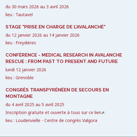
du
30 mars 2026
au
3 avril 2026
lieu : Tautavel
STAGE "PRISE EN CHARGE DE L’AVALANCHÉ"
du
12 janvier 2026
au
14 janvier 2026
lieu : Freydières
CONFÉRENCE - MEDICAL RESEARCH IN AVALANCHE
RESCUE : FROM PAST TO PRESENT AND FUTURE
lundi 12 janvier 2026
lieu : Grenoble
CONGRÈS TRANSPYRÉNÉEN DE SECOURS EN
MONTAGNE
du
4 avril 2025
au
5 avril 2025
Inscription gratuite et ouverte à tous sur
ce lien
.
lieu : Loudenvielle - Centre de congrès Valgora