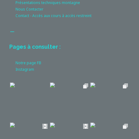
Présentations techniques montagne
Nous Contacter
Contact - Accès aux cours à accès restreint
__
Pages à consulter :
Notre page FB
Instagram