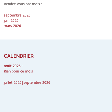
Rendez-vous par mois :
septembre 2026
juin 2026
mars 2026
CALENDRIER
août 2026 :
Rien pour ce mois
juillet 2026
|
septembre 2026